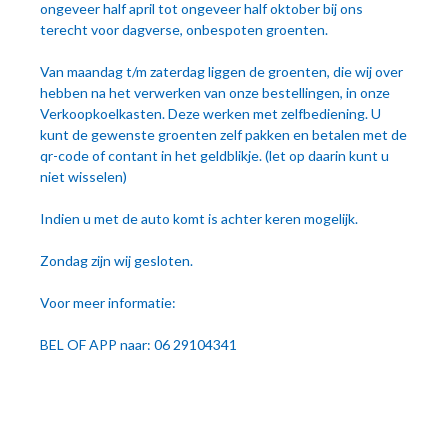
ongeveer half april tot ongeveer half oktober bij ons
terecht voor dagverse, onbespoten groenten.
Van maandag t/m zaterdag liggen de groenten, die wij over
hebben na het verwerken van onze bestellingen, in onze
Verkoopkoelkasten. Deze werken met zelfbediening. U
kunt de gewenste groenten zelf pakken en betalen met de
qr-code of contant in het geldblikje. (let op daarin kunt u
niet wisselen)
Indien u met de auto komt is achter keren mogelijk.
Zondag zijn wij gesloten.
Voor meer informatie:
BEL OF APP naar: 06 29104341